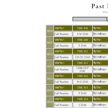
Midt
รหัสวิขา
TME 438
ชื่อวิชา
9830
Call Number
T-W 2543
ปีการศีกษา
รหัสวิขา
TME 440
ชื่อวิชา
9831
Call Number
F 2545
ปีการศีกษา
รหัสวิขา
TME 451
ชื่อวิชา
9832
Call Number
CO-CU 2543
ปีการศีกษา
รหัสวิขา
TME 451
ชื่อวิชา
9833
COM-CUT
Call Number
ปีการศีกษา
2542
รหัสวิขา
TME 452
ชื่อวิชา
9834
Call Number
N-O 2543
ปีการศีกษา
รหัสวิขา
TME 453
ชื่อวิชา
9835
Call Number
F 2543
ปีการศีกษา
รหัสวิขา
TME 454
ชื่อวิชา
9836
Call Number
I 2544
ปีการศีกษา